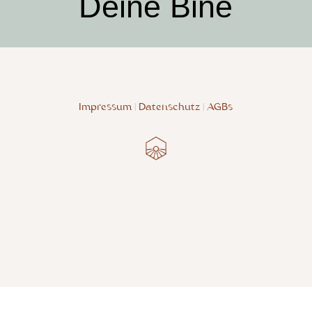
Deine Bine
Impressum
|
Datenschutz
|
AGBs