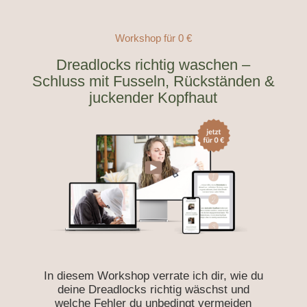
Workshop für 0 €
Dreadlocks richtig waschen –
Schluss mit Fusseln, Rückständen &
juckender Kopfhaut
In diesem Workshop verrate ich dir, wie du
deine Dreadlocks richtig wäschst und
welche Fehler du unbedingt vermeiden