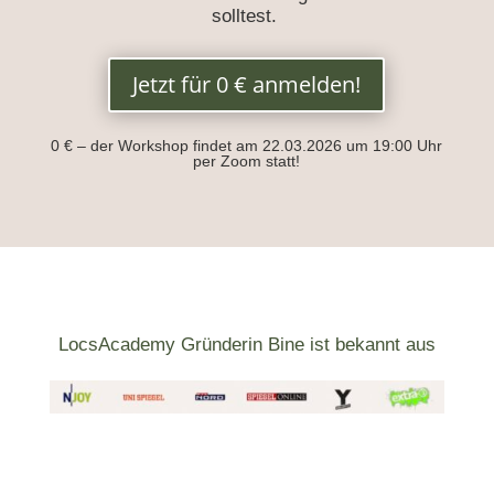
solltest.
Jetzt für 0 € anmelden!
0 € – der Workshop findet am 22.03.2026 um 19:00 Uhr
per Zoom statt!
LocsAcademy Gründerin Bine ist bekannt aus