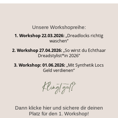
Unsere Workshopreihe:
1. Workshop 22.03.2026:
„Dreadlocks richtig
waschen“
2. Workshop 27.04.2026:
„So wirst du Echthaar
Dreadstylist*in 2026“
3. Workshop: 01.06.2026:
„Mit Synthetik Locs
Geld verdienen“
Klingt gut?
Dann klicke hier und sichere dir deinen
Platz für den 1. Workshop!