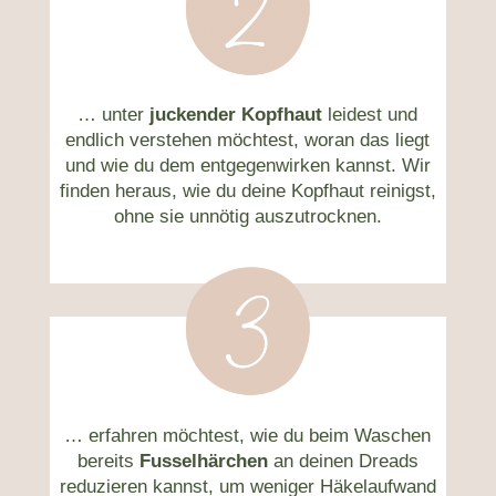
… unter
juckender Kopfhaut
leidest und
endlich verstehen möchtest, woran das liegt
und wie du dem entgegenwirken kannst. Wir
finden heraus, wie du deine Kopfhaut reinigst,
ohne sie unnötig auszutrocknen.
… erfahren möchtest, wie du beim Waschen
bereits
Fusselhärchen
an deinen Dreads
reduzieren kannst, um weniger Häkelaufwand