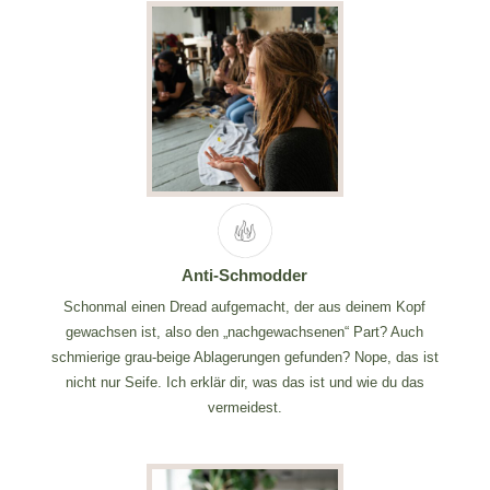
Anti-Schmodder
Schonmal einen Dread aufgemacht, der aus deinem Kopf
gewachsen ist, also den „nachgewachsenen“ Part? Auch
schmierige grau-beige Ablagerungen gefunden? Nope, das ist
nicht nur Seife. Ich erklär dir, was das ist und wie du das
vermeidest.