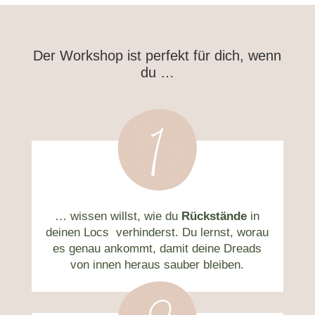
Der Workshop ist perfekt für dich, wenn
du …
… wissen willst, wie du
Rückstände
in
deinen Locs verhinderst. Du lernst, worau
es genau ankommt, damit deine Dreads
von innen heraus sauber bleiben.