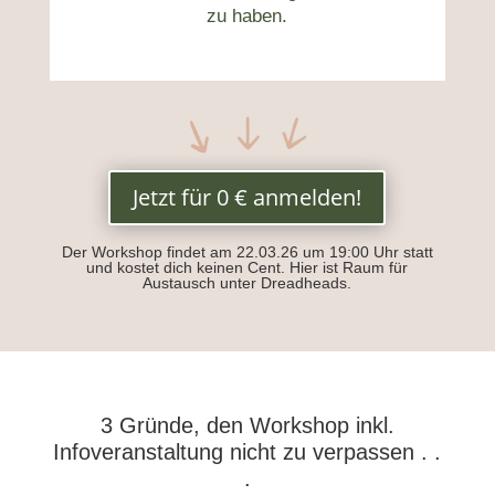
zu haben.
Jetzt für 0 € anmelden!
Der Workshop findet am 22.03.26 um 19:00 Uhr statt
und kostet dich keinen Cent. Hier ist Raum für
Austausch unter Dreadheads.
3 Gründe, den Workshop inkl.
Infoveranstaltung nicht zu verpassen . .
.