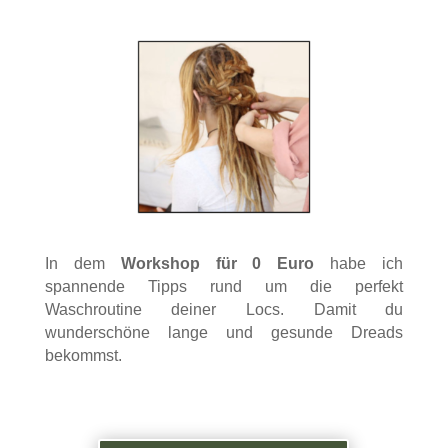
In dem
Workshop für 0 Euro
habe ich
spannende Tipps rund um die perfekt
Waschroutine deiner Locs. Damit du
wunderschöne lange und gesunde Dreads
bekommst.