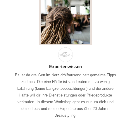
Expertenwissen
Es ist da draußen im Netz drölftausend nett gemeinte Tipps
zu Locs. Die eine Hälfte ist von Leuten mit zu wenig
Erfahrung (keine Langzeitbeobachtungen) und die andere
Hälfte will dir ihre Dienstleistungen oder Pflegeprodukte
verkaufen. In diesem Workshop geht es nur um dich und
deine Locs und meine Expertise aus über 20 Jahren
Dreadstyling.