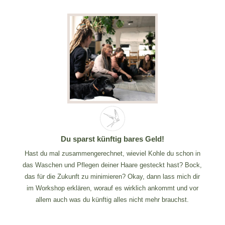
Du sparst künftig bares Geld!
Hast du mal zusammengerechnet, wieviel Kohle du schon in
das Waschen und Pflegen deiner Haare gesteckt hast? Bock,
das für die Zukunft zu minimieren? Okay, dann lass mich dir
im Workshop erklären, worauf es wirklich ankommt und vor
allem auch was du künftig alles nicht mehr brauchst.