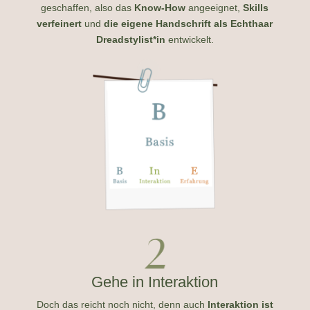
geschaffen,
also das
Know-How
angeeignet,
Skills
verfeinert
und
die eigene Handschrift als Echthaar
Dreadstylist*in
entwickelt.
Gehe in Interaktion
Doch das reicht noch nicht, denn auch
Interaktion ist