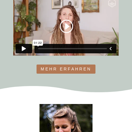
MEHR ERFAHREN