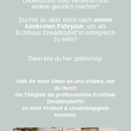
Leidenschaft Geld verdienen und
andere glücklich machen?
Suchst du aber noch nach
einem
konkreten Fahrplan
, um als
Echthaar Dreadstylist*in erfolgreich
zu sein?
Dann bist du hier goldrichtig!
Sieh dir mein Video an und erfahre, wie
du durch
die Tätigkeit als professionelle Echthaar
Dreadstylist*in
zu mehr Freiheit & Unabhängigkeit
kommst: