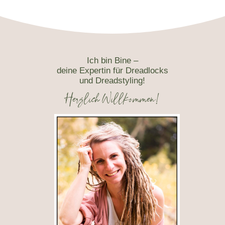
Ich bin Bine –
deine Expertin für Dreadlocks
und Dreadstyling!
Herzlich Willkommen!