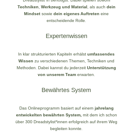
Techniken
,
Werkzeug und Material
, als auch
dein
Mindset
sowie
dein eigenes Auftreten
eine
entscheidende Rolle.
Expertenwissen
In klar strukturierten Kapiteln erhälst
umfassendes
Wissen
zu verschiedenen Themen, Techniken und
Methoden. Dabei kannst du jederzeit
Unterstützung
von unserem Team
erwarten.
Bewährtes System
Das Onlineprogramm basiert auf einem
jahrelang
entwickelten bewährten System,
mit dem ich schon
über 300 Dreadstylist*innen erfolgreich auf ihrem Weg
begleiten konnte
.