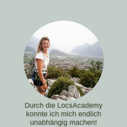
Durch die LocsAcademy
konnte ich mich endlich
unabhängig machen!