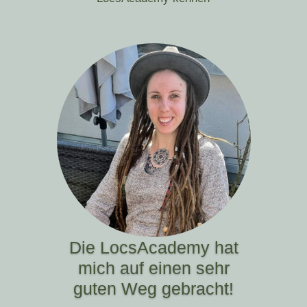
Die LocsAcademy hat
mich auf einen sehr
guten Weg gebracht!