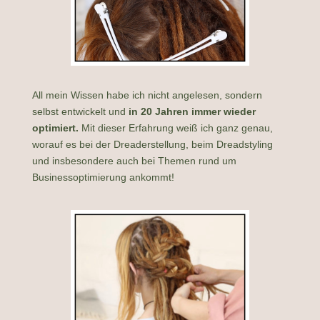
All mein Wissen habe ich nicht angelesen, sondern
selbst entwickelt und
in 20 Jahren immer wieder
optimiert.
Mit dieser Erfahrung weiß ich ganz genau,
worauf es bei der Dreaderstellung, beim Dreadstyling
und insbesondere auch bei Themen rund um
Businessoptimierung ankommt!