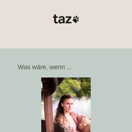
Was wäre, wenn ...