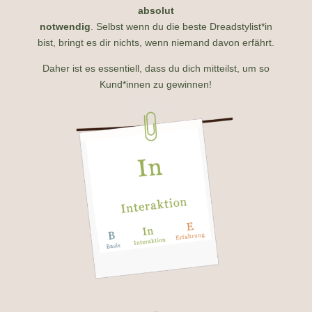
absolut
notwendig
. Selbst wenn du die beste Dreadstylist*in
bist,
bringt es dir nichts, wenn niemand davon erfährt.
Daher ist es essentiell, dass du dich mitteilst, um so
Kund*innen zu gewinnen!