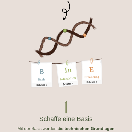
Schaffe eine Basis
Mit der Basis werden die
technischen Grundlagen