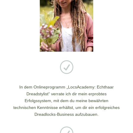
R
In dem Onlineprogramm „LocsAcademy: Echthaar
Dreadstylist“ verrate ich dir mein erprobtes
Erfolgssystem, mit dem du meine bewährten
technischen Kenntnisse erhältst, um dir ein erfolgreiches
Dreadlocks-Business aufzubauen.