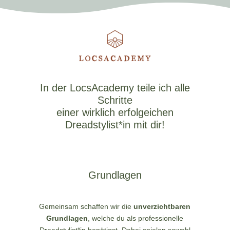
In der LocsAcademy teile ich alle
Schritte
einer wirklich erfolgeichen
Dreadstylist*in mit dir!
Grundlagen
Gemeinsam schaffen wir die
unverzichtbaren
Grundlagen
, welche du als professionelle
Dreadstylist*in benötigst. Dabei spielen sowohl