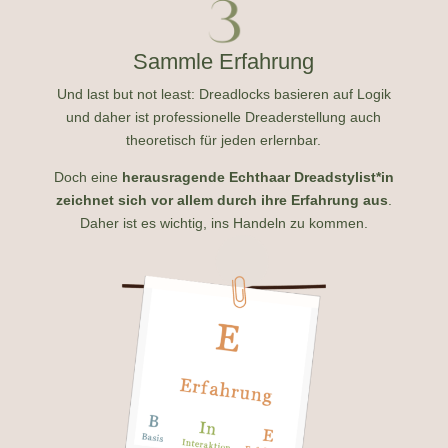
Sammle Erfahrung
Und last but not least: Dreadlocks basieren auf Logik
und
daher ist professionelle Dreaderstellung auch
theoretisch für jeden erlernbar.
Doch eine
herausragende Echthaar Dreadstylist*in
zeichnet sich vor allem durch ihre Erfahrung aus
.
Daher ist es wichtig, ins Handeln zu kommen.