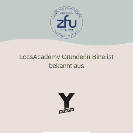
LocsAcademy Gründerin Bine ist
bekannt aus