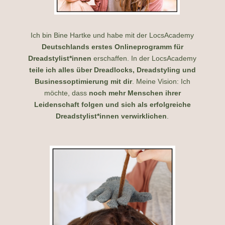
Ich bin Bine Hartke und habe mit der LocsAcademy
Deutschlands erstes Onlineprogramm für
Dreadstylist*innen
erschaffen. In der LocsAcademy
teile ich alles über Dreadlocks, Dreadstyling und
Businessoptimierung mit dir
. Meine Vision: Ich
möchte, dass
noch mehr Menschen ihrer
Leidenschaft folgen und sich als erfolgreiche
Dreadstylist*innen verwirklichen
.