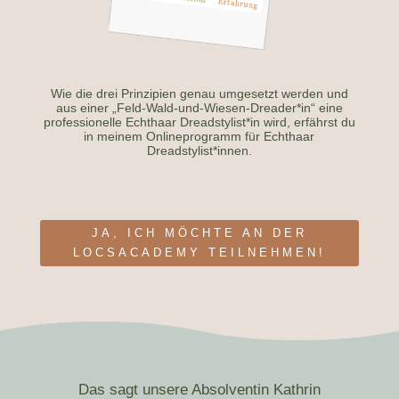
Wie die drei Prinzipien genau umgesetzt werden und
aus einer „Feld-Wald-und-Wiesen-Dreader*in“ eine
professionelle Echthaar Dreadstylist*in wird, erfährst du
in meinem Onlineprogramm für Echthaar
Dreadstylist*innen.
JA, ICH MÖCHTE AN DER
LOCSACADEMY TEILNEHMEN!
Das sagt unsere Absolventin Kathrin