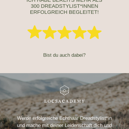
300 DREADSTYLIST*INNEN
ERFOLGREICH BEGLEITET!
Bist du auch dabei?
Werde erfolgreiche Echthaar Dreadstylist*in
und mache mit deiner Leidenschaft dich und