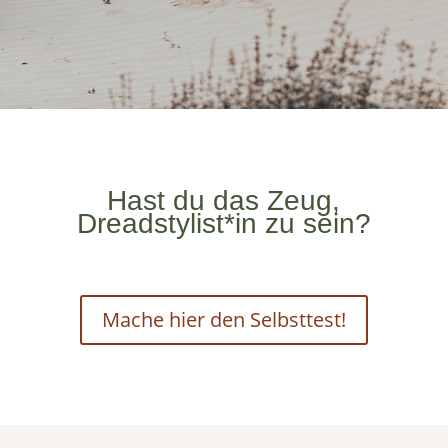
Hast du das Zeug,
Dreadstylist*in zu sein?
Mache hier den Selbsttest!