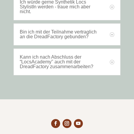
Ich würde gerne Synthetik Locs
StylistIn werden - traue mich aber
nicht.
Bin ich mit der Teilnahme vertraglich
an die DreadFactory gebunden?
Kann ich nach Abschluss der
“LocsAcademy" auch mit der
DreadFactory zusammenarbeiten?