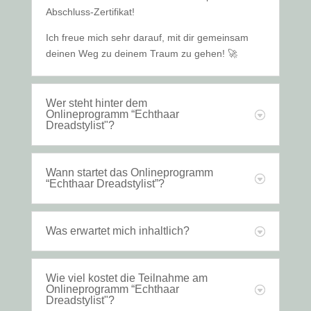
Abschluss-Zertifikat!
Ich freue mich sehr darauf, mit dir gemeinsam
deinen Weg zu deinem Traum zu gehen!
🚀
Wer steht hinter dem
Onlineprogramm “Echthaar
Dreadstylist"?
Wann startet das Onlineprogramm
“Echthaar Dreadstylist”?
Was erwartet mich inhaltlich?
Wie viel kostet die Teilnahme am
Onlineprogramm “Echthaar
Dreadstylist"?