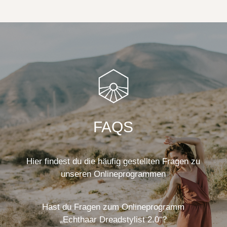
FAQS
Hier findest du die häufig gestellten Fragen zu
unseren Onlineprogrammen
Hast du Fragen zum Onlineprogramm
„Echthaar Dreadstylist 2.0“?