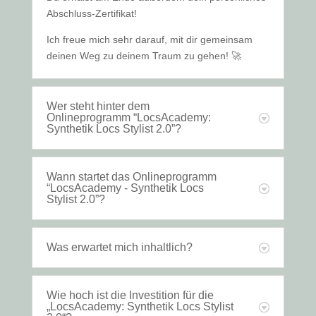
Abschluss-Zertifikat!
Ich freue mich sehr darauf, mit dir gemeinsam
deinen Weg zu deinem Traum zu gehen!
🚀
Wer steht hinter dem
Onlineprogramm “LocsAcademy:
Synthetik Locs Stylist 2.0”?
Wann startet das Onlineprogramm
“LocsAcademy - Synthetik Locs
Stylist 2.0”?
Was erwartet mich inhaltlich?
Wie hoch ist die Investition für die
„LocsAcademy: Synthetik Locs Stylist