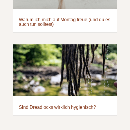
Warum ich mich auf Montag freue (und du es
auch tun solltest)
Sind Dreadlocks wirklich hygienisch?