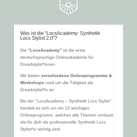
Was ist die “LocsAcademy: Synthetik
Locs Stylist 2.0”?
Die
“LocsAcademy”
ist die erste
deutschsprachige Onlineakademie für
Dreadstylist*innen.
Wir bieten
verschiedene Onlineprogramme &
Workshops
rund um die Tätigkeit als
Dreadstylist*in an.
Bei der “LocsAcademy – Synthetik Locs Stylist”
handelt es sich um ein 12-wöchiges
Onlineprogramm, welches alle Themen umfasst,
die für dich als professionelle Synthetik Locs
Stylist*in wichtig sind.