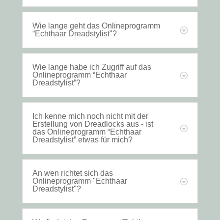
Wie lange geht das Onlineprogramm
“Echthaar Dreadstylist"?
Wie lange habe ich Zugriff auf das
Onlineprogramm “Echthaar
Dreadstylist”?
Ich kenne mich noch nicht mit der
Erstellung von Dreadlocks aus - ist
das Onlineprogramm “Echthaar
Dreadstylist” etwas für mich?
An wen richtet sich das
Onlineprogramm "Echthaar
Dreadstylist"?