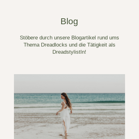
Blog
Stöbere durch unsere Blogartikel rund ums
Thema Dreadlocks und die Tätigkeit als
DreadstylistIn!